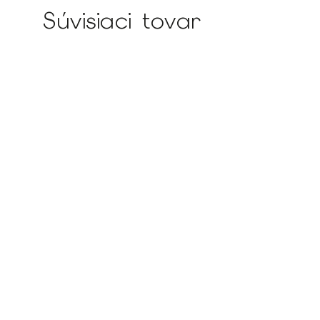
Súvisiaci tovar