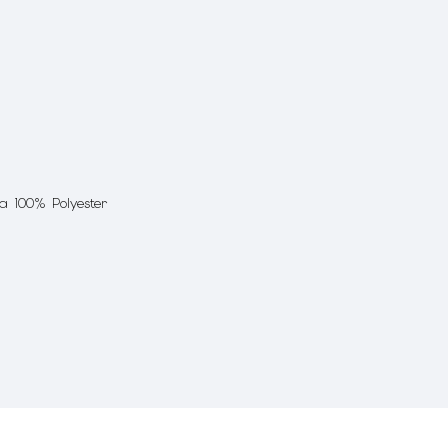
ka 100% Polyester