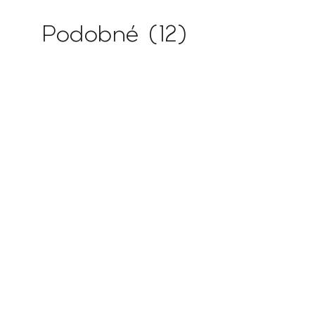
Podobné (12)