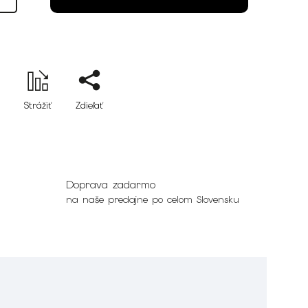
Strážiť
Zdieľať
Doprava zadarmo
na naše predajne po celom Slovensku