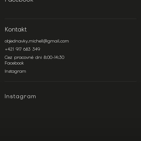
Kontakt
objednavky.michell
@
gmail.com
+421 917 683 349
Cez pracovné dni 8:00-14:30
Facebook
Instagram
Instagram