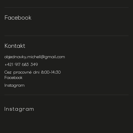
Facebook
Kontakt
objednavky.michell
@
gmail.com
+421 917 683 349
Cez pracovné dni 8:00-14:30
Facebook
Instagram
Instagram