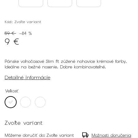
Kód:
Zvoľte variant
59 €
–84 %
9 €
Pánske voľnočasové Slim fit zúžené nohavice krémové farby.
Ideálne na bežné nosenie. Dobre kombinovateľné.
Detailné informácie
Veľkosť
Zvoľte variant
Môžeme doručiť do:
Zvoľte variant
Možnosti doručenia