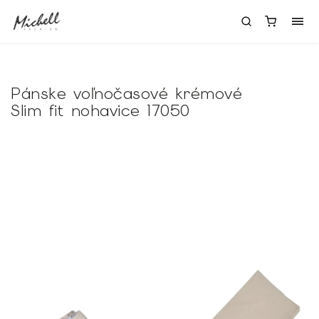
Pánske voľnočasové krémové
Slim fit nohavice 17050