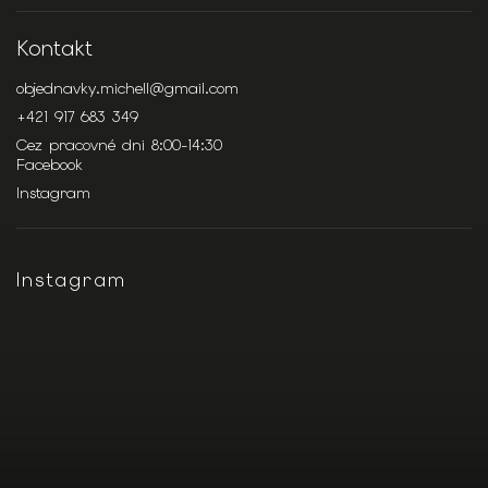
Kontakt
objednavky.michell
@
gmail.com
+421 917 683 349
Cez pracovné dni 8:00-14:30
Facebook
Instagram
Instagram