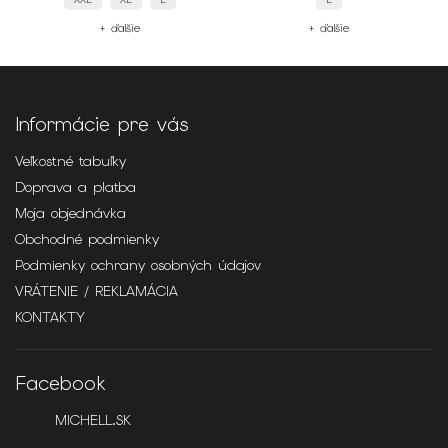
+ ďalšie
+ ďalšie
Informácie pre vás
Veľkostné tabuľky
Doprava a platba
Moja objednávka
Obchodné podmienky
Podmienky ochrany osobných údajov
VRÁTENIE / REKLAMÁCIA
KONTAKTY
Facebook
MICHELL.SK