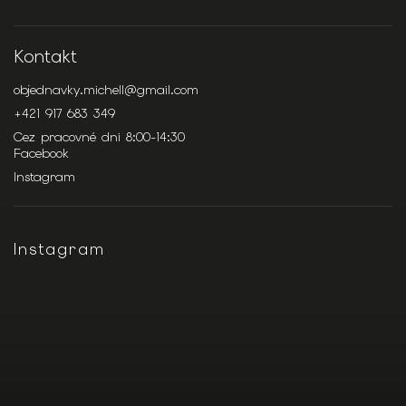
Kontakt
objednavky.michell
@
gmail.com
+421 917 683 349
Cez pracovné dni 8:00-14:30
Facebook
Instagram
Instagram