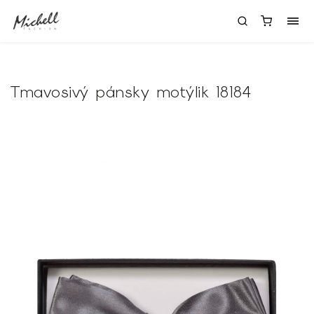
Tmavosivý pánsky motýlik 18184