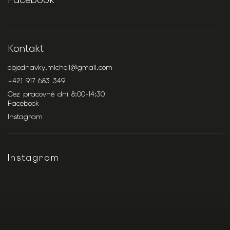
Kontakt
objednavky.michell
@
gmail.com
+421 917 683 349
Cez pracovné dni 8:00-14:30
Facebook
Instagram
Instagram