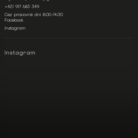
+421 917 683 349
Cez pracovné dni 8:00-14:30
Facebook
Instagram
Instagram