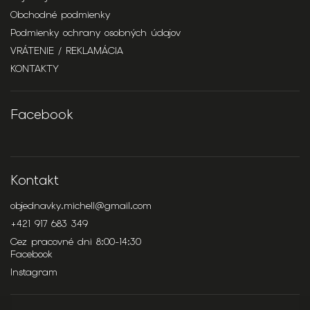
Obchodné podmienky
Podmienky ochrany osobných údajov
VRÁTENIE / REKLAMÁCIA
KONTAKTY
Facebook
Kontakt
objednavky.michell
@
gmail.com
+421 917 683 349
Cez pracovné dni 8:00-14:30
Facebook
Instagram