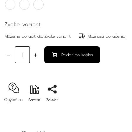
Zvoľte variant
Môžeme doručiť do:
Zvoľte variant
Možnosti doručenia
Pridať do košíka
Opýtať sa
Strážiť
Zdieľať