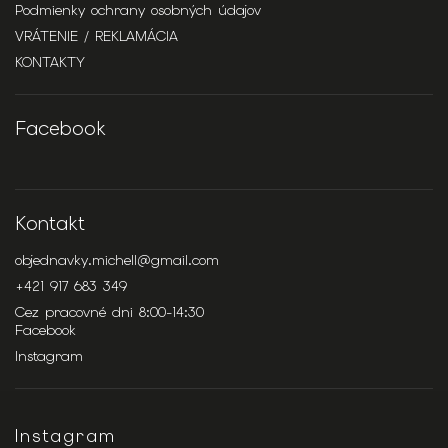
Podmienky ochrany osobných údajov
VRÁTENIE / REKLAMÁCIA
KONTAKTY
Facebook
Kontakt
objednavky.michell
@
gmail.com
+421 917 683 349
Cez pracovné dni 8:00-14:30
Facebook
Instagram
Instagram