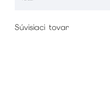
Súvisiaci tovar