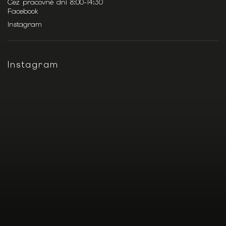
Cez pracovné dni 8:00-14:30
Facebook
Instagram
Instagram