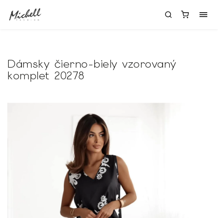
Dámsky čierno-biely vzorovaný
komplet 20278