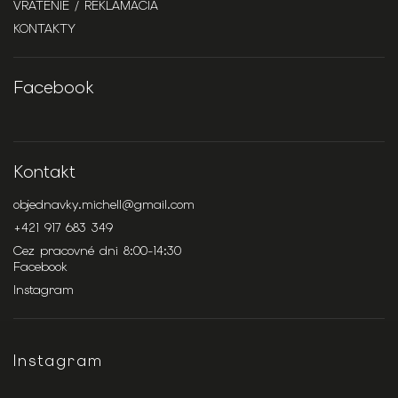
VRÁTENIE / REKLAMÁCIA
KONTAKTY
Facebook
Kontakt
objednavky.michell
@
gmail.com
+421 917 683 349
Cez pracovné dni 8:00-14:30
Facebook
Instagram
Instagram