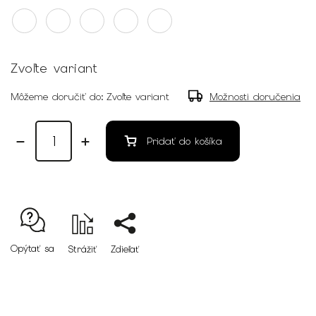
Zvoľte variant
Môžeme doručiť do:
Zvoľte variant
Možnosti doručenia
Pridať do košíka
Opýtať sa
Strážiť
Zdieľať