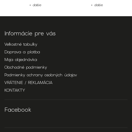
+ ďalšie
+ ďalšie
Informácie pre vás
Veľkostné tabuľky
Doprava a platba
Moja objednávka
Obchodné podmienky
Podmienky ochrany osobných údajov
VRÁTENIE / REKLAMÁCIA
KONTAKTY
Facebook