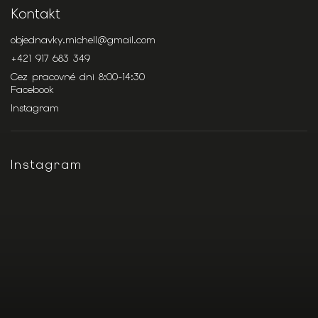
Kontakt
objednavky.michell
@
gmail.com
+421 917 683 349
Cez pracovné dni 8:00-14:30
Facebook
Instagram
Instagram