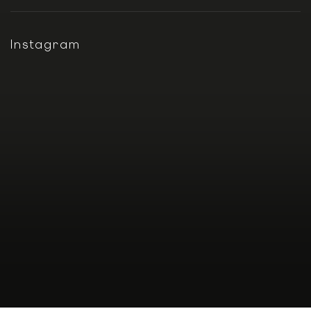
Instagram