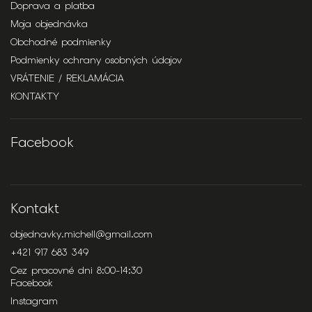
Doprava a platba
Moja objednávka
Obchodné podmienky
Podmienky ochrany osobných údajov
VRÁTENIE / REKLAMÁCIA
KONTAKTY
Facebook
Kontakt
objednavky.michell
@
gmail.com
+421 917 683 349
Cez pracovné dni 8:00-14:30
Facebook
Instagram