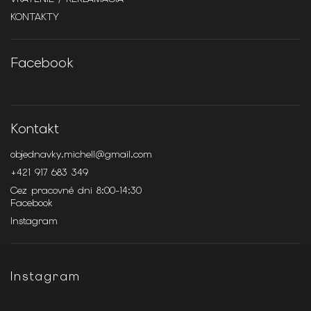
KONTAKTY
Facebook
Kontakt
objednavky.michell
@
gmail.com
+421 917 683 349
Cez pracovné dni 8:00-14:30
Facebook
Instagram
Instagram