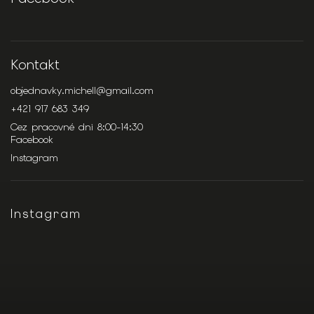
Kontakt
objednavky.michell
@
gmail.com
+421 917 683 349
Cez pracovné dni 8:00-14:30
Facebook
Instagram
Instagram