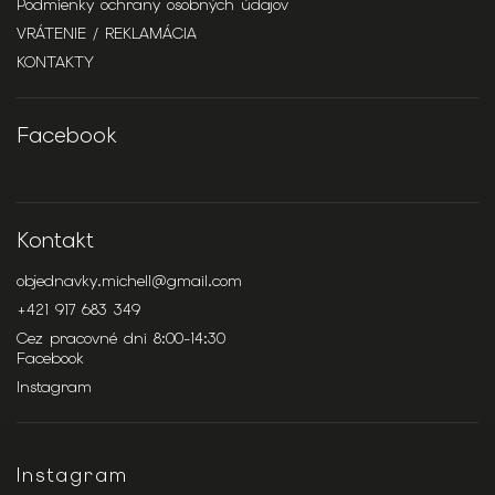
Podmienky ochrany osobných údajov
VRÁTENIE / REKLAMÁCIA
KONTAKTY
Facebook
Kontakt
objednavky.michell
@
gmail.com
+421 917 683 349
Cez pracovné dni 8:00-14:30
Facebook
Instagram
Instagram