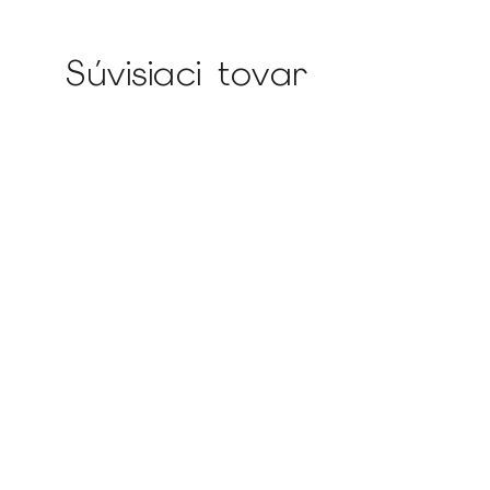
Súvisiaci tovar