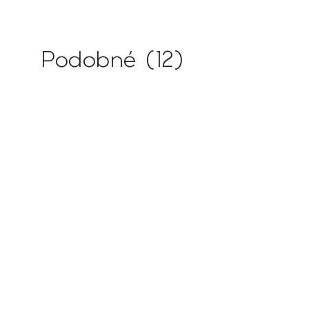
Podobné (12)