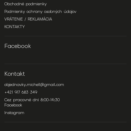
Obchodné podmienky
Podmienky ochrany osobných údajov
VRÁTENIE / REKLAMÁCIA
KONTAKTY
Facebook
Kontakt
objednavky.michell
@
gmail.com
+421 917 683 349
Cez pracovné dni 8:00-14:30
Facebook
Instagram