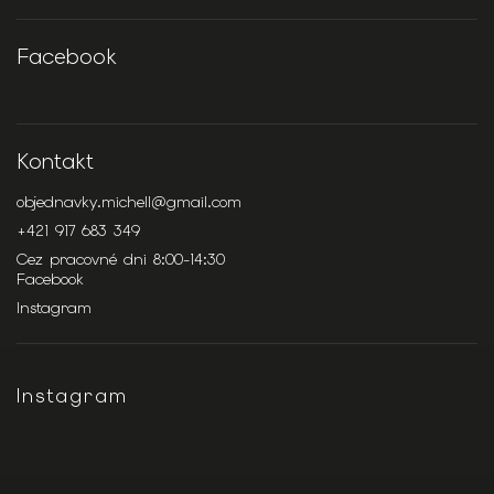
Facebook
Kontakt
objednavky.michell
@
gmail.com
+421 917 683 349
Cez pracovné dni 8:00-14:30
Facebook
Instagram
Instagram