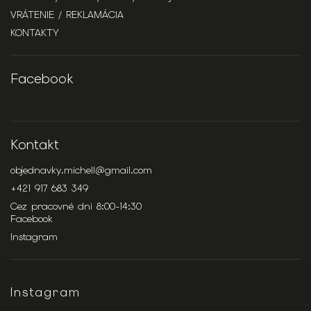
VRÁTENIE / REKLAMÁCIA
KONTAKTY
Facebook
Kontakt
objednavky.michell
@
gmail.com
+421 917 683 349
Cez pracovné dni 8:00-14:30
Facebook
Instagram
Instagram