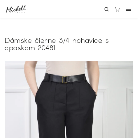
Dámske čierne 3/4 nohavice s
opaskom 20481