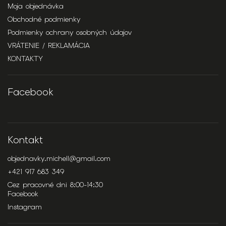
Moja objednávka
Obchodné podmienky
Podmienky ochrany osobných údajov
VRÁTENIE / REKLAMÁCIA
KONTAKTY
Facebook
Kontakt
objednavky.michell
@
gmail.com
+421 917 683 349
Cez pracovné dni 8:00-14:30
Facebook
Instagram