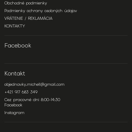
Obchodné podmienky
Podmienky ochrany osobných údajov
VRÁTENIE / REKLAMÁCIA
KONTAKTY
Facebook
Kontakt
objednavky.michell
@
gmail.com
+421 917 683 349
Cez pracovné dni 8:00-14:30
Facebook
Instagram