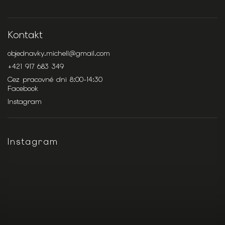
Kontakt
objednavky.michell
@
gmail.com
+421 917 683 349
Cez pracovné dni 8:00-14:30
Facebook
Instagram
Instagram