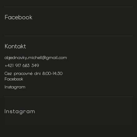
Facebook
Kontakt
objednavky.michell
@
gmail.com
+421 917 683 349
Cez pracovné dni 8:00-14:30
Facebook
Instagram
Instagram