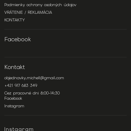
Podmienky ochrany osobných údajov
VRÁTENIE / REKLAMÁCIA
KONTAKTY
Facebook
Kontakt
objednavky.michell
@
gmail.com
+421 917 683 349
Cez pracovné dni 8:00-14:30
Facebook
Instagram
Instagram