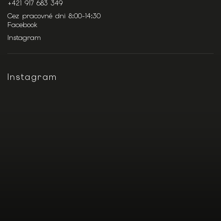
+421 917 683 349
Cez pracovné dni 8:00-14:30
Facebook
Instagram
Instagram