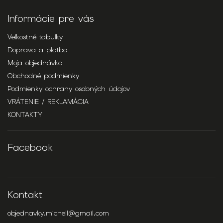
Informácie pre vás
Veľkostné tabuľky
Doprava a platba
Moja objednávka
Obchodné podmienky
Podmienky ochrany osobných údajov
VRÁTENIE / REKLAMÁCIA
KONTAKTY
Facebook
Kontakt
objednavky.michell
@
gmail.com