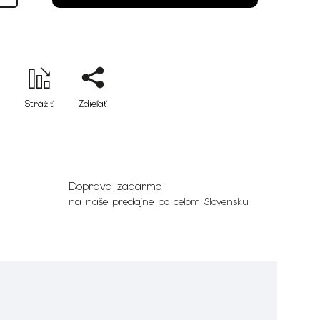
Strážiť
Zdieľať
Doprava zadarmo
na naše predajne po celom Slovensku