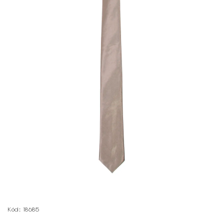
Kód:
18685