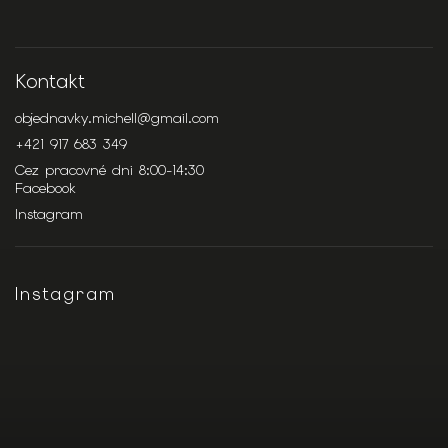
Kontakt
objednavky.michell
@
gmail.com
+421 917 683 349
Cez pracovné dni 8:00-14:30
Facebook
Instagram
Instagram