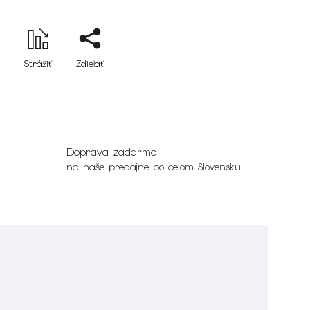
Strážiť
Zdieľať
Doprava zadarmo
na naše predajne po celom Slovensku