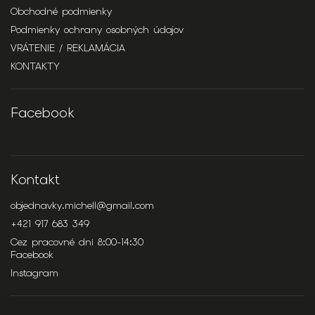
Obchodné podmienky
Podmienky ochrany osobných údajov
VRÁTENIE / REKLAMÁCIA
KONTAKTY
Facebook
Kontakt
objednavky.michell
@
gmail.com
+421 917 683 349
Cez pracovné dni 8:00-14:30
Facebook
Instagram