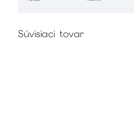
Súvisiaci tovar