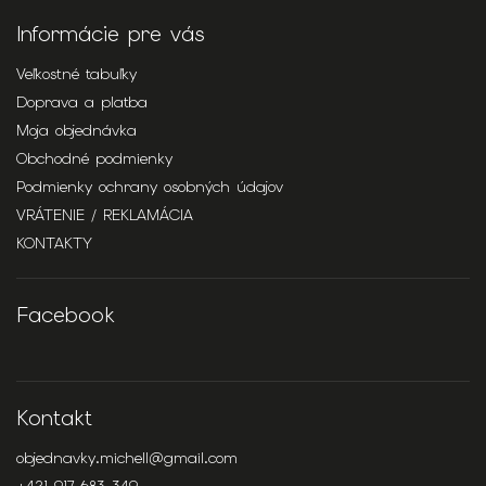
Informácie pre vás
Veľkostné tabuľky
Doprava a platba
Moja objednávka
Obchodné podmienky
Podmienky ochrany osobných údajov
VRÁTENIE / REKLAMÁCIA
KONTAKTY
Facebook
Kontakt
objednavky.michell
@
gmail.com