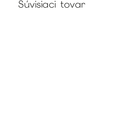
Súvisiaci tovar