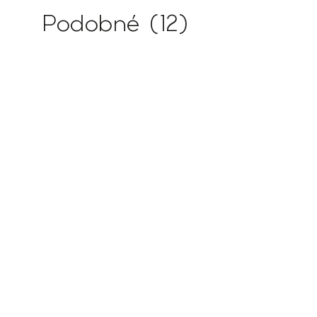
Podobné (12)