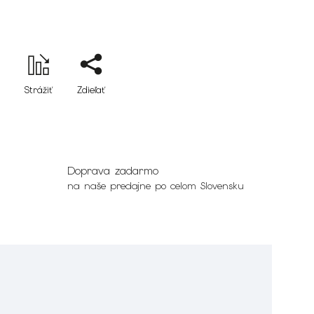
Strážiť
Zdieľať
Doprava zadarmo
na naše predajne po celom Slovensku