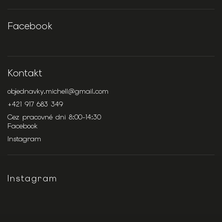
Facebook
Kontakt
objednavky.michell
@
gmail.com
+421 917 683 349
Cez pracovné dni 8:00-14:30
Facebook
Instagram
Instagram