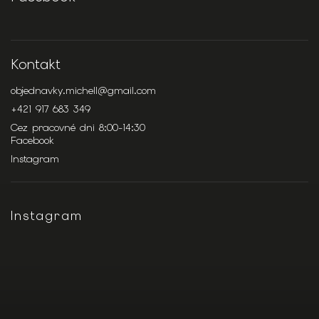
Kontakt
objednavky.michell
@
gmail.com
+421 917 683 349
Cez pracovné dni 8:00-14:30
Facebook
Instagram
Instagram