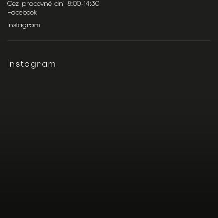
Cez pracovné dni 8:00-14:30
Facebook
Instagram
Instagram