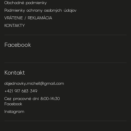
Obchodné podmienky
Podmienky ochrany osobných údajov
VRÁTENIE / REKLAMÁCIA
KONTAKTY
Facebook
Kontakt
objednavky.michell
@
gmail.com
+421 917 683 349
Cez pracovné dni 8:00-14:30
Facebook
Instagram