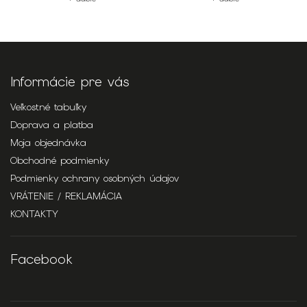
Informácie pre vás
Veľkostné tabuľky
Doprava a platba
Moja objednávka
Obchodné podmienky
Podmienky ochrany osobných údajov
VRÁTENIE / REKLAMÁCIA
KONTAKTY
Facebook