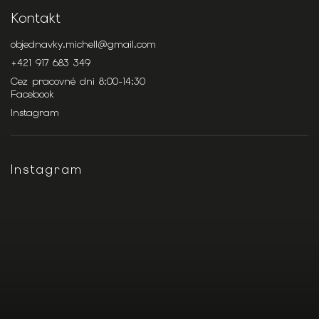
Kontakt
objednavky.michell
@
gmail.com
+421 917 683 349
Cez pracovné dni 8:00-14:30
Facebook
Instagram
Instagram