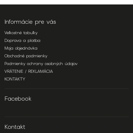
Informácie pre vás
Veľkostné tabuľky
Doprava a platba
Moja objednávka
Obchodné podmienky
Podmienky ochrany osobných údajov
VRÁTENIE / REKLAMÁCIA
KONTAKTY
Facebook
Kontakt