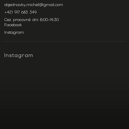
objednavky.michell
@
gmail.com
+421 917 683 349
Cez pracovné dni 8:00-14:30
Facebook
Instagram
Instagram