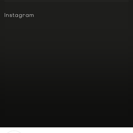
Instagram