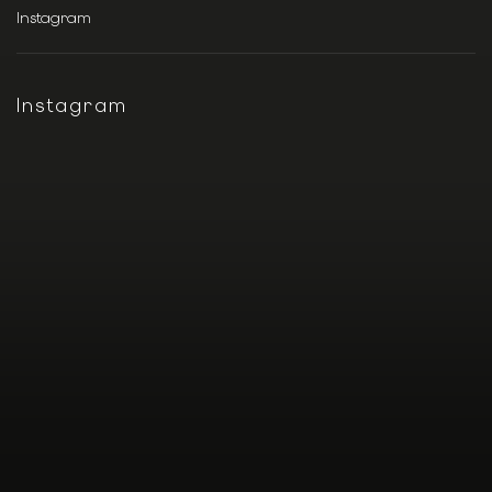
Instagram
Instagram