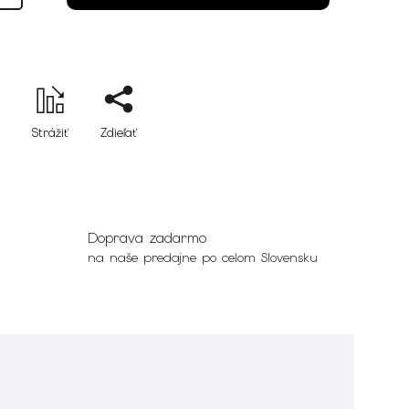
Strážiť
Zdieľať
Doprava zadarmo
na naše predajne po celom Slovensku