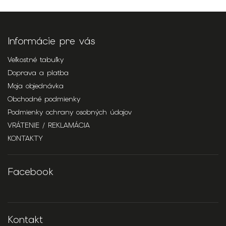
Informácie pre vás
Veľkostné tabuľky
Doprava a platba
Moja objednávka
Obchodné podmienky
Podmienky ochrany osobných údajov
VRÁTENIE / REKLAMÁCIA
KONTAKTY
Facebook
Kontakt