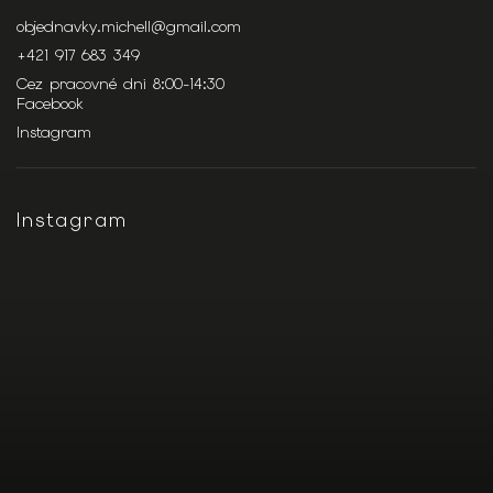
objednavky.michell
@
gmail.com
+421 917 683 349
Cez pracovné dni 8:00-14:30
Facebook
Instagram
Instagram