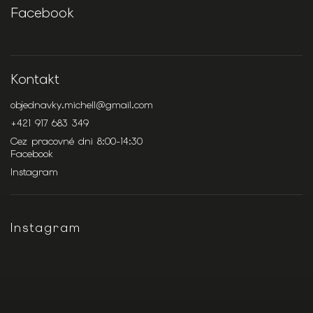
Facebook
Kontakt
objednavky.michell
@
gmail.com
+421 917 683 349
Cez pracovné dni 8:00-14:30
Facebook
Instagram
Instagram