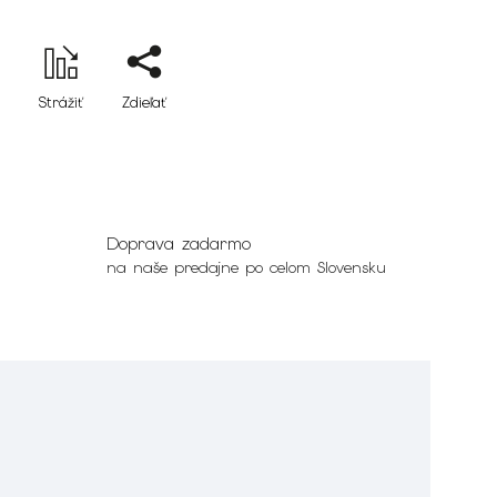
Strážiť
Zdieľať
Doprava zadarmo
na naše predajne po celom Slovensku