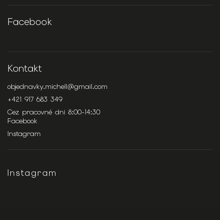
Facebook
Kontakt
objednavky.michell
@
gmail.com
+421 917 683 349
Cez pracovné dni 8:00-14:30
Facebook
Instagram
Instagram