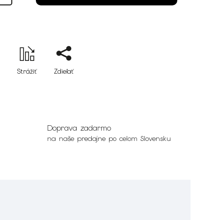
Strážiť
Zdieľať
Doprava zadarmo
na naše predajne po celom Slovensku