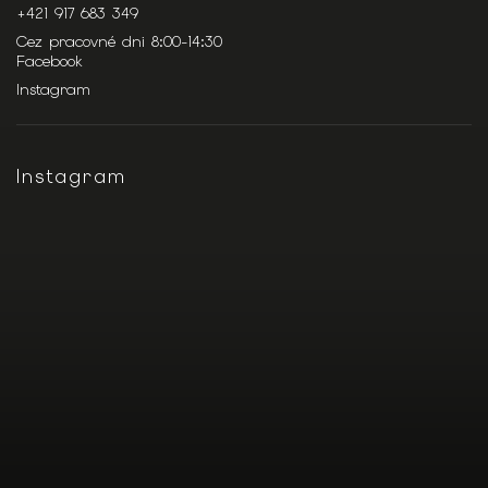
+421 917 683 349
Cez pracovné dni 8:00-14:30
Facebook
Instagram
Instagram