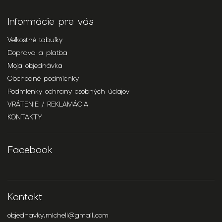
Informácie pre vás
Veľkostné tabuľky
Doprava a platba
Moja objednávka
Obchodné podmienky
Podmienky ochrany osobných údajov
VRÁTENIE / REKLAMÁCIA
KONTAKTY
Facebook
Kontakt
objednavky.michell
@
gmail.com