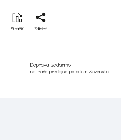
Strážiť
Zdieľať
Doprava zadarmo
na naše predajne po celom Slovensku